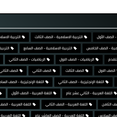
- الصف الأول
التربية الاسلامية - الصف الثالث
التربية الاسلا
امية - الصف الخامس
التربية الاسلامية - الصف السابع
التربي
تقدم
الرياضيات - الصف الاول
الرياضيات - الصف الثاني
الصف الاول
الصف الثالث
الصف الثاني
الصف الثاني
اللغة الإنجليزية - الصف الثاني
اللغة الإنجليزية - الصف السا
اللغة العربية - الثاني عشر عام
اللغة العربية - الصف الأول
صف الثامن
اللغة العربية - الصف الثاني
اللغة العربية - الص
الصف السادس
اللغة العربية - الصف العاشر عام
اللغة العربية 