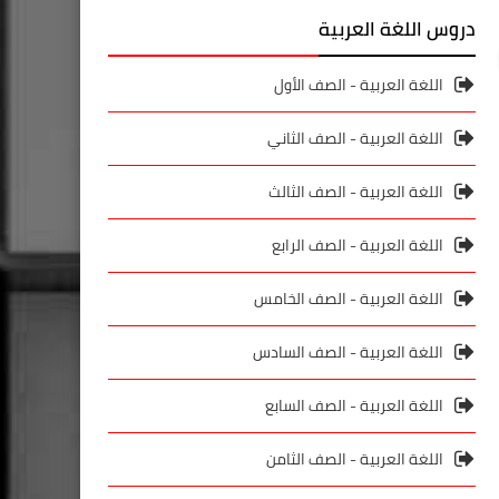
دروس اللغة العربية
اللغة العربية - الصف الأول
اللغة العربية - الصف الثاني
اللغة العربية - الصف الثالث
اللغة العربية - الصف الرابع
اللغة العربية - الصف الخامس
اللغة العربية - الصف السادس
اللغة العربية - الصف السابع
اللغة العربية - الصف الثامن