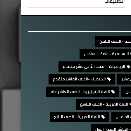
التعليقات
مية - الصف الثامن
ة الاسلامية - الصف السادس
الرياضيات - الصف الثاني عشر متقدم
 عشر
الكيمياء -الصف العاشر متقدم
دس
اللغة الإنجليزية - الصف العاشر عام
اللغة العربية - الصف التاسع
ف الخامس
اللغة العربية - الصف الرابع
- العاشر الفصل الاول