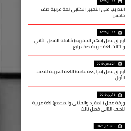
8 أبريل 2020
التدريب على التعبير الكتابي لغة عربية صف
خامس
3 أبريل 2020
أوراق عمل (فهم المقروء) شاملة الفصل الثاني
والثالث لغة عربية صف رابع
24 مارس 2019
أوراق عمل (مراجعة عامة) اللغة العربية للصف
الأول
3 أبريل 2019
ورقة عمل (المفرد والمثنى والمجمع) لغة عربية
للصف الثاني فصل ثالث
5 سبتمبر 2021