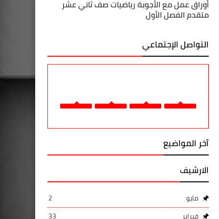
أوراق عمل مع الأجوبة رياضيات صف ثاني عشر
متقدم الفصل الأول
التواصل الإجتماعي
آخر المواضيع
الارشيف
مايو
2
فبراير
33