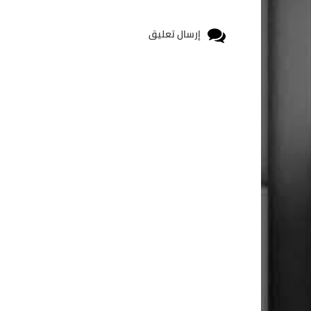
إرسال تعليق