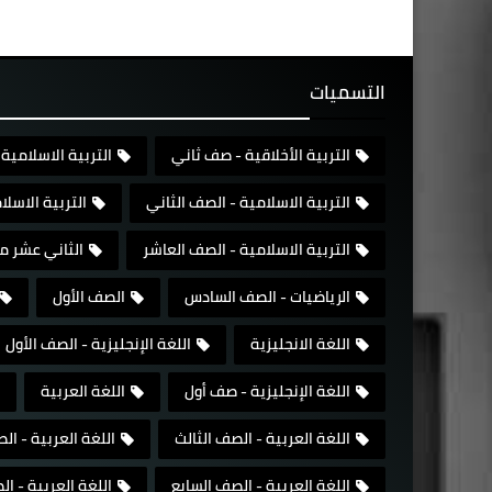
التسميات
التربية الأخلاقية - صف ثاني
التربية الاسلامية 
التربية الاسلامية - الصف الثاني
التربية الاسل
التربية الاسلامية - الصف العاشر
الثاني عشر م
الرياضيات - الصف السادس
الصف الأول
اللغة الانجليزية
اللغة الإنجليزية - الصف الأول
اللغة الإنجليزية - صف أول
اللغة العربية
اللغة العربية - الصف الثالث
اللغة العربية - ال
اللغة العربية - الصف السابع
اللغة العربية - 