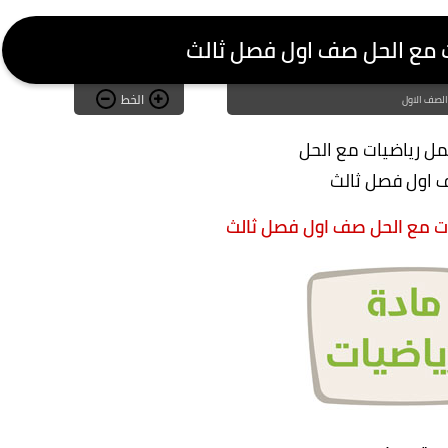
ت مع الحل صف اول فصل ثالث
الخط
الصف الاول
مل رياضيات مع الحل
اول فصل ثالث
ات مع الحل صف اول فصل ثالث