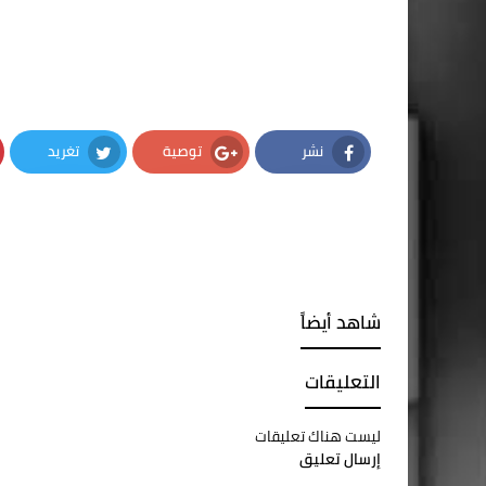
نشر
توصية
تغريد
Twitter
Google Plus
Facebook
شاهد أيضاً
التعليقات
ليست هناك تعليقات
إرسال تعليق