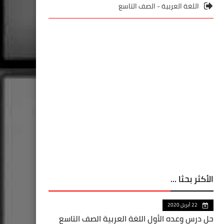
اللغة العربية - الصف التاسع
الأكثر بحثا ...
22 أبريل 2020
حل درس وعده الأول اللغة العربية الصف التاسع