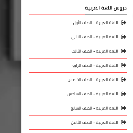
دروس اللغة العربية
اللغة العربية - الصف الأول
اللغة العربية - الصف الثاني
اللغة العربية - الصف الثالث
اللغة العربية - الصف الرابع
اللغة العربية - الصف الخامس
اللغة العربية - الصف السادس
اللغة العربية - الصف السابع
اللغة العربية - الصف الثامن