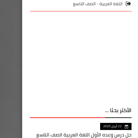
اللغة العربية - الصف التاسع
الأكثر بحثا ...
22 أبريل 2020
حل درس وعده الأول اللغة العربية الصف التاسع