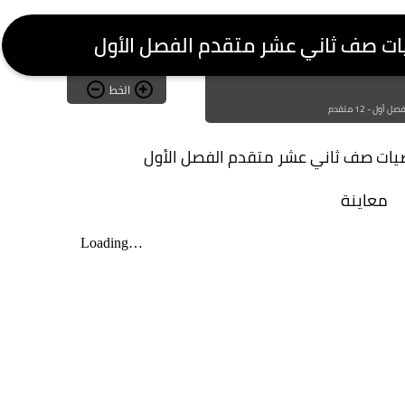
يات صف ثاني عشر متقدم الفصل الأول
الخط
أول - 12 متقدم
ضيات صف ثاني عشر متقدم الفصل الأول
معاينة