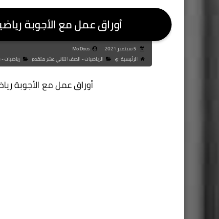
أوراق عمل مع الأجوبة رياض
5 سبتمبر 2021
Mo Dous
الرئيسية
الرياضيات - الصف الثاني عشر متقدم
رياضيات - فصل 
أوراق عمل مع الأجوبة ريا