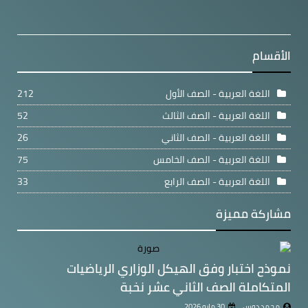
الأقسام
اللغة العربية - الصف الأول
212
اللغة العربية - الصف الثالث
52
اللغة العربية - الصف الثاني
26
اللغة العربية - الصف الخامس
75
اللغة العربية - الصف الرابع
33
مشاركة مميزة
نموذح اختبار وفق الهيكل الوزاري الرياضيات
المتكاملة الصف الثاني عشر نخبة
محمد دوس
30 مايو 2026