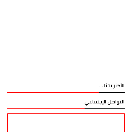
الأكثر بحثا ...
التواصل الإجتماعي