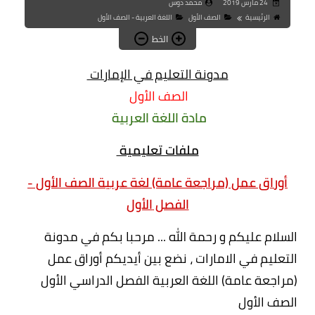
24 مارس 2019
محمد دوس
الرئيسية
الصف الأول
اللغة العربية - الصف الأول
الخط
مدونة التعليم في الإمارات
الصف الأول
مادة اللغة العربية
ملفات تعليمية
أوراق عمل (مراجعة عامة) لغة عربية
الصف الأول -
الفصل
الأول
السلام عليكم و رحمة الله ... مرحبا بكم في مدونة
التعليم في الامارات ، نضع بين أيديكم أوراق عمل
(مراجعة عامة) اللغة العربية الفصل الدراسي الأول
الصف الأول