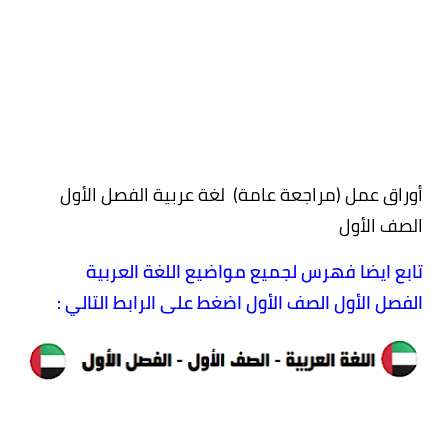
أوراق عمل (مراجعة عامة) لغة عربية الفصل الأول
الصف الأول
تابع ايضا فهرس لجميع مواضيع اللغة العربية
الفصل الأول الصف الأول اضغط على الرابط التالي :