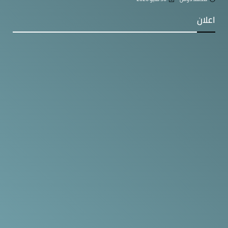
اعلان