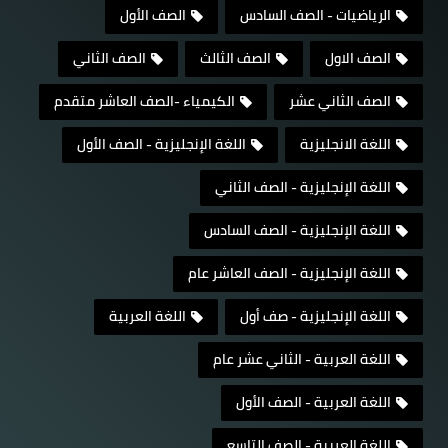
الرياضيات - الصف السادس
الصف الأول
الصف الاول
الصف الثالث
الصف الثاني
الصف الثاني عشر
الكيمياء -الصف العاشر متقدم
اللغة الانجليزية
اللغة الإنجليزية - الصف الأول
اللغة الإنجليزية - الصف الثاني
اللغة الإنجليزية - الصف السادس
اللغة الإنجليزية - الصف العاشر عام
اللغة الإنجليزية - صف أول
اللغة العربية
اللغة العربية - الثاني عشر عام
اللغة العربية - الصف الأول
اللغة العربية - الصف التاسع