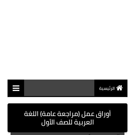
الرئيسية
أوراق عمل (مراجعة عامة) اللغة
العربية للصف الأول