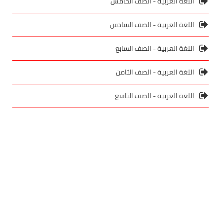
اللغة العربية - الصف الخامس
اللغة العربية - الصف السادس
اللغة العربية - الصف السابع
اللغة العربية - الصف الثامن
اللغة العربية - الصف التاسع