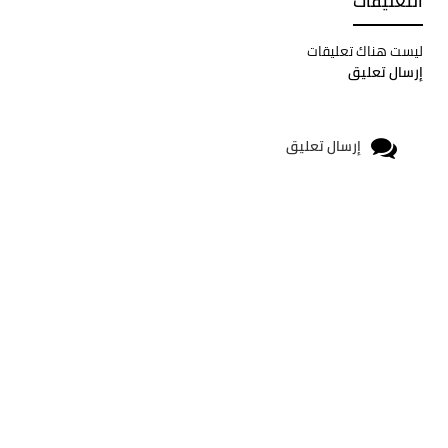
التعليقات
ليست هناك تعليقات
إرسال تعليق
إرسال تعليق