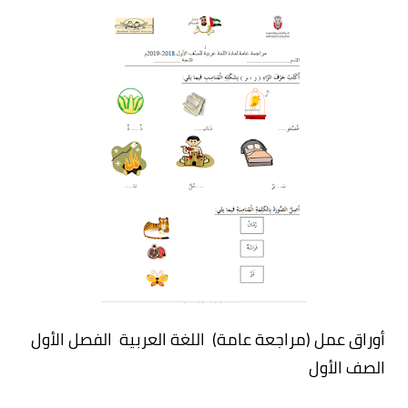
أوراق عمل (مراجعة عامة) اللغة العربية الفصل الأول
الصف الأول