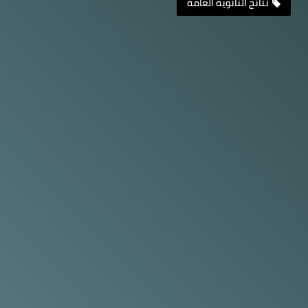
نتائج الثانوية العامة