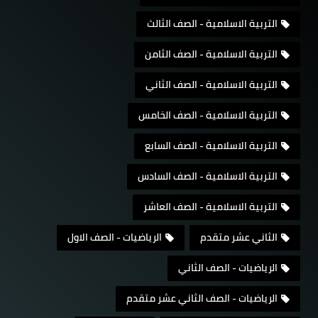
التربية الاسلامية - الصف الثالث
التربية الاسلامية - الصف الثامن
التربية الاسلامية - الصف الثاني
التربية الاسلامية - الصف الخامس
التربية الاسلامية - الصف السابع
التربية الاسلامية - الصف السادس
التربية الاسلامية - الصف العاشر
الثاني عشر متقدم
الرياضيات - الصف الاول
الرياضيات - الصف الثاني
الرياضيات - الصف الثاني عشر متقدم