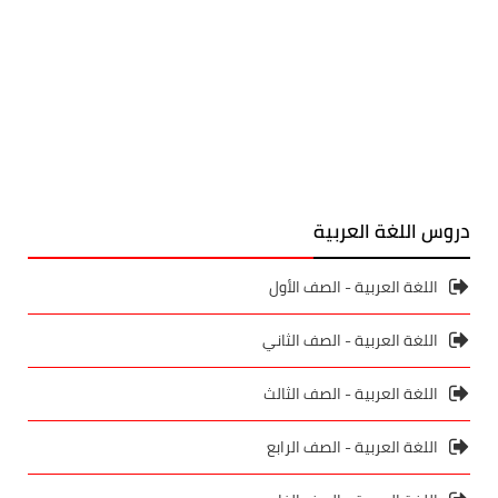
دروس اللغة العربية
اللغة العربية - الصف الأول
اللغة العربية - الصف الثاني
اللغة العربية - الصف الثالث
اللغة العربية - الصف الرابع