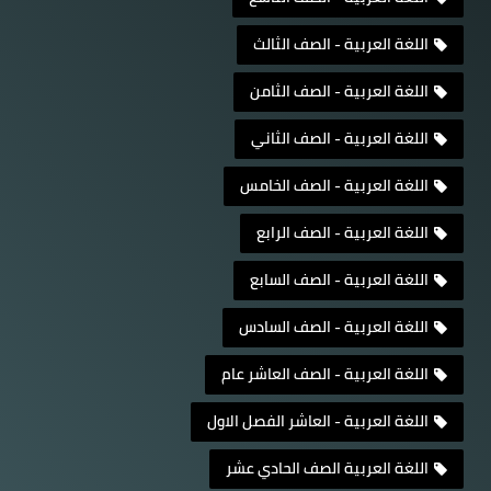
اللغة العربية - الصف الثالث
اللغة العربية - الصف الثامن
اللغة العربية - الصف الثاني
اللغة العربية - الصف الخامس
اللغة العربية - الصف الرابع
اللغة العربية - الصف السابع
اللغة العربية - الصف السادس
اللغة العربية - الصف العاشر عام
اللغة العربية - العاشر الفصل الاول
اللغة العربية الصف الحادي عشر