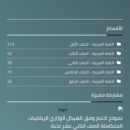
الأقسام
اللغة العربية - الصف الأول
212
اللغة العربية - الصف الثالث
52
اللغة العربية - الصف الثاني
26
اللغة العربية - الصف الخامس
75
اللغة العربية - الصف الرابع
33
مشاركة مميزة
نموذح اختبار وفق الهيكل الوزاري الرياضيات
المتكاملة الصف الثاني عشر نخبة