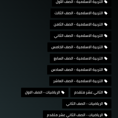
التربية الاسلامية - الصف الأول
التربية الاسلامية - الصف الثالث
التربية الاسلامية - الصف الثامن
التربية الاسلامية - الصف الثاني
التربية الاسلامية - الصف الخامس
التربية الاسلامية - الصف السابع
التربية الاسلامية - الصف السادس
التربية الاسلامية - الصف العاشر
الثاني عشر متقدم
الرياضيات - الصف الاول
الرياضيات - الصف الثاني
الرياضيات - الصف الثاني عشر متقدم