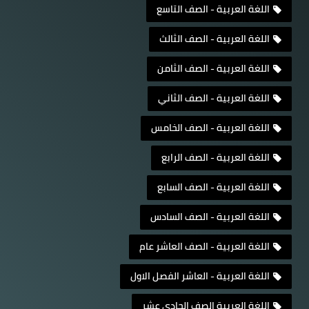
اللغة العربية - الصف التاسع
اللغة العربية - الصف الثالث
اللغة العربية - الصف الثامن
اللغة العربية - الصف الثاني
اللغة العربية - الصف الخامس
اللغة العربية - الصف الرابع
اللغة العربية - الصف السابع
اللغة العربية - الصف السادس
اللغة العربية - الصف العاشر عام
اللغة العربية - العاشر الفصل الاول
اللغة العربية الصف الحادي عشر