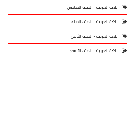
اللغة العربية - الصف السادس
اللغة العربية - الصف السابع
اللغة العربية - الصف الثامن
اللغة العربية - الصف التاسع