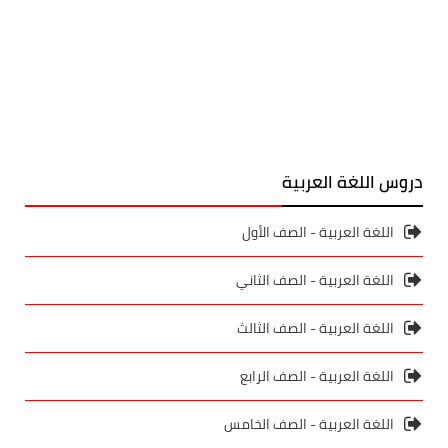
دروس اللغة العربية
اللغة العربية - الصف الأول
اللغة العربية - الصف الثاني
اللغة العربية - الصف الثالث
اللغة العربية - الصف الرابع
اللغة العربية - الصف الخامس