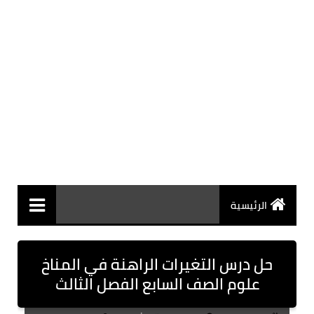
الرئيسية
حل درس التغيرات الراهنة في المناخ
علوم الصف السابع الفصل الثالث