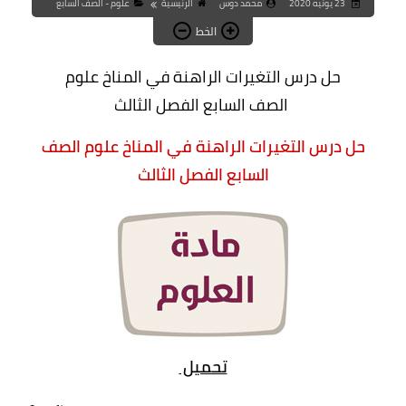
23 يونيه 2020
محمد دوس
الرئيسية
علوم - الصف السابع
الخط
حل درس التغيرات الراهنة في المناخ علوم
الصف السابع الفصل الثالث
حل درس التغيرات الراهنة في المناخ علوم الصف
السابع الفصل الثالث
تحميل