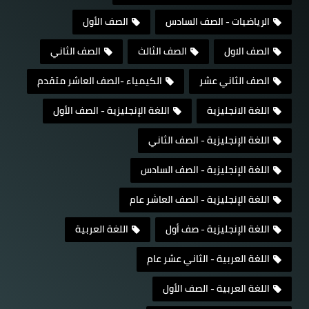
الرياضيات - الصف السادس
الصف الأول
الصف الاول
الصف الثالث
الصف الثاني
الصف الثاني عشر
الكيمياء -الصف العاشر متقدم
اللغة الانجليزية
اللغة الإنجليزية - الصف الأول
اللغة الإنجليزية - الصف الثاني
اللغة الإنجليزية - الصف السادس
اللغة الإنجليزية - الصف العاشر عام
اللغة الإنجليزية - صف أول
اللغة العربية
اللغة العربية - الثاني عشر عام
اللغة العربية - الصف الأول