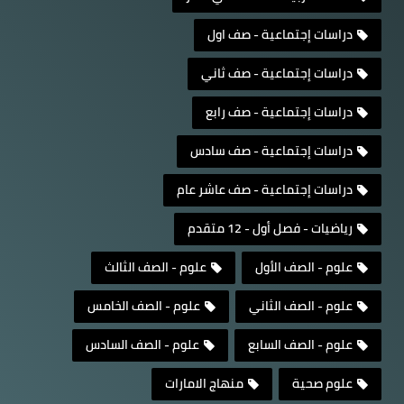
دراسات إجتماعية - صف اول
دراسات إجتماعية - صف ثاني
دراسات إجتماعية - صف رابع
دراسات إجتماعية - صف سادس
دراسات إجتماعية - صف عاشر عام
رياضيات - فصل أول - 12 متقدم
علوم - الصف الأول
علوم - الصف الثالث
علوم - الصف الثاني
علوم - الصف الخامس
علوم - الصف السابع
علوم - الصف السادس
علوم صحية
منهاج الامارات