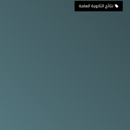
نتائج الثانوية العامة