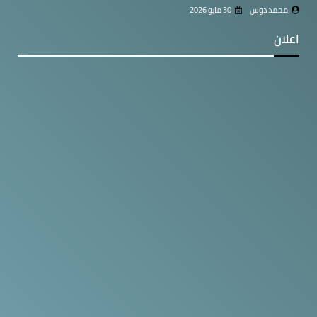
محمد دوس
30 مايو 2026
اعلان