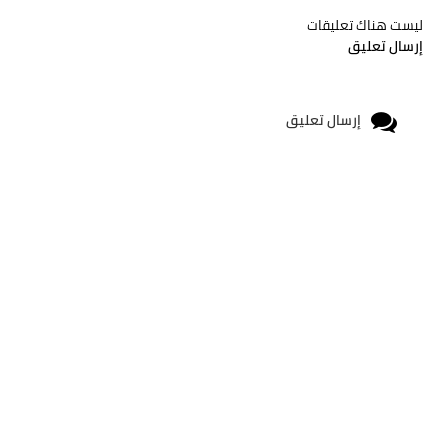
ليست هناك تعليقات
إرسال تعليق
إرسال تعليق