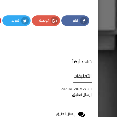
نشر
توصية
تغريد
Twitter
Google Plus
Facebook
شاهد أيضاً
التعليقات
ليست هناك تعليقات
إرسال تعليق
إرسال تعليق