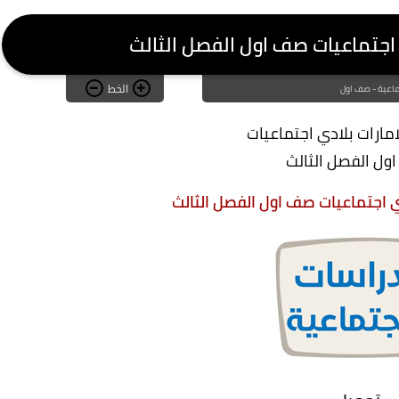
 اجتماعيات صف اول الفصل الثالث
الخط
اعية - صف اول
مارات بلادي اجتماعيات
ل الفصل الثالث
ي اجتماعيات صف اول الفصل الثالث