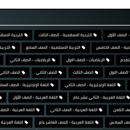
- الصف الأول
التربية الاسلامية - الصف الثالث
التربية الاسلا
امية - الصف الخامس
التربية الاسلامية - الصف السابع
التربي
تقدم
الرياضيات - الصف الاول
الرياضيات - الصف الثاني
الصف الاول
الصف الثالث
الصف الثاني
الصف الثاني
اللغة الإنجليزية - الصف الثاني
اللغة الإنجليزية - الصف السا
اللغة العربية - الثاني عشر عام
اللغة العربية - الصف الأول
صف الثامن
اللغة العربية - الصف الثاني
اللغة العربية - الص
الصف السادس
اللغة العربية - الصف العاشر عام
اللغة العربية 