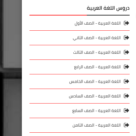
دروس اللغة العربية
اللغة العربية - الصف الأول
اللغة العربية - الصف الثاني
اللغة العربية - الصف الثالث
اللغة العربية - الصف الرابع
اللغة العربية - الصف الخامس
اللغة العربية - الصف السادس
اللغة العربية - الصف السابع
اللغة العربية - الصف الثامن