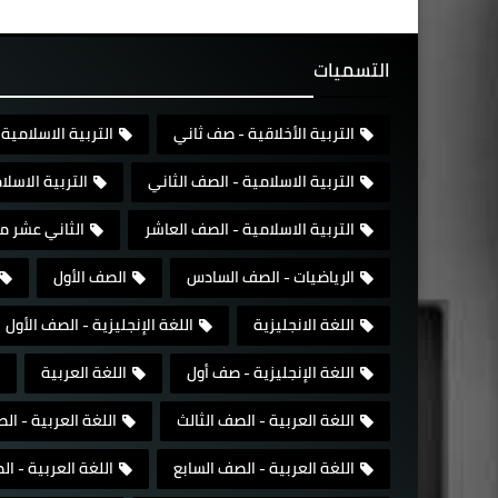
التسميات
التربية الأخلاقية - صف ثاني
التربية الاسلامية 
التربية الاسلامية - الصف الثاني
التربية الاسل
التربية الاسلامية - الصف العاشر
الثاني عشر م
الرياضيات - الصف السادس
الصف الأول
اللغة الانجليزية
اللغة الإنجليزية - الصف الأول
اللغة الإنجليزية - صف أول
اللغة العربية
اللغة العربية - الصف الثالث
اللغة العربية - ال
اللغة العربية - الصف السابع
اللغة العربية - 