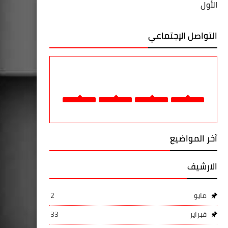
الأول
التواصل الإجتماعي
آخر المواضيع
الارشيف
مايو
2
فبراير
33