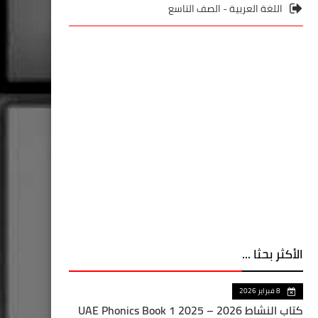
اللغة العربية - الصف التاسع
الأكثر بحثا ...
8 فبراير 2026
كتاب النشاط UAE Phonics Book 1 2025 – 2026