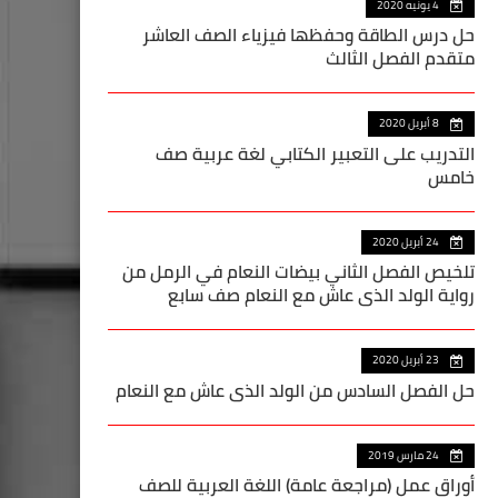
4 يونيه 2020
حل درس الطاقة وحفظها فيزياء الصف العاشر
متقدم الفصل الثالث
8 أبريل 2020
التدريب على التعبير الكتابي لغة عربية صف
خامس
24 أبريل 2020
تلخيص الفصل الثاني بيضات النعام في الرمل من
رواية الولد الذي عاش مع النعام صف سابع
23 أبريل 2020
حل الفصل السادس من الولد الذي عاش مع النعام
24 مارس 2019
أوراق عمل (مراجعة عامة) اللغة العربية للصف