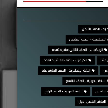
مية - الصف الثامن
ة الاسلامية - الصف السادس
الرياضيات - الصف الثاني عشر متقدم
 عشر
الكيمياء -الصف العاشر متقدم
دس
اللغة الإنجليزية - الصف العاشر عام
اللغة العربية - الصف التاسع
ف الخامس
اللغة العربية - الصف الرابع
- العاشر الفصل الاول