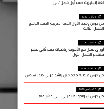
لغة إنجليزية صف أول فصل ثاني
22 أبريل 2020
حل درس وعده الأول اللغة العربية الصف التاسع
الفصل الثالث
5 سبتمبر 2021
أوراق عمل مع الأجوبة رياضيات صف ثاني عشر
متقدم الفصل الأول
12 أكتوبر 2020
حل درس مكتبة محمد بن راشد عربي صف سادس
26 سبتمبر 2020
حل درس ان واخواتها عربي ثاني عشر عام