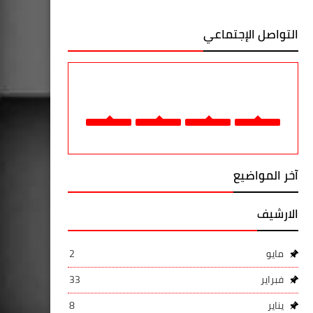
التواصل الإجتماعي
آخر المواضيع
الارشيف
مايو
2
فبراير
33
يناير
8