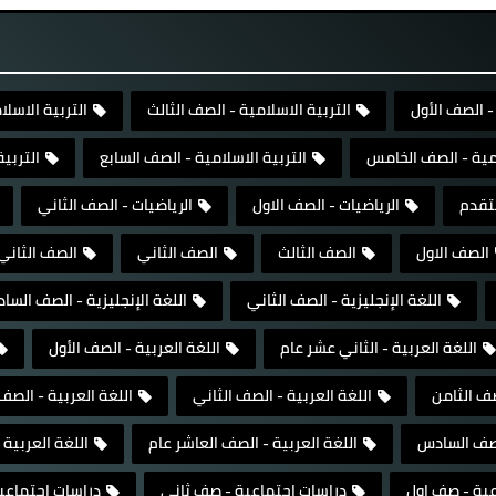
- الصف الأول
التربية الاسلامية - الصف الثالث
التربية الاسلا
امية - الصف الخامس
التربية الاسلامية - الصف السابع
التربي
تقدم
الرياضيات - الصف الاول
الرياضيات - الصف الثاني
الصف الاول
الصف الثالث
الصف الثاني
الصف الثاني
اللغة الإنجليزية - الصف الثاني
اللغة الإنجليزية - الصف السا
اللغة العربية - الثاني عشر عام
اللغة العربية - الصف الأول
صف الثامن
اللغة العربية - الصف الثاني
اللغة العربية - الص
الصف السادس
اللغة العربية - الصف العاشر عام
اللغة العربية 
عية - صف اول
دراسات إجتماعية - صف ثاني
دراسات إجتماعي