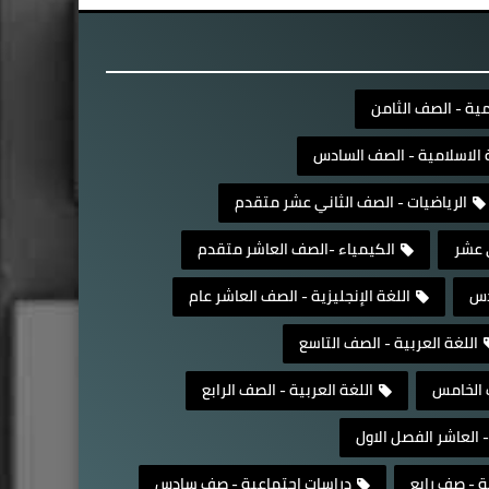
مية - الصف الثامن
ة الاسلامية - الصف السادس
الرياضيات - الصف الثاني عشر متقدم
 عشر
الكيمياء -الصف العاشر متقدم
دس
اللغة الإنجليزية - الصف العاشر عام
اللغة العربية - الصف التاسع
ف الخامس
اللغة العربية - الصف الرابع
- العاشر الفصل الاول
ة - صف رابع
دراسات إجتماعية - صف سادس