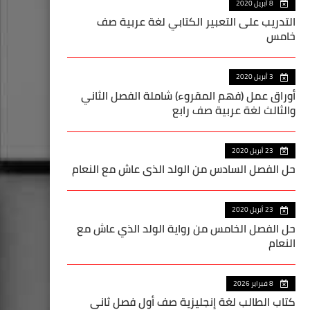
8 أبريل 2020
التدريب على التعبير الكتابي لغة عربية صف
خامس
3 أبريل 2020
أوراق عمل (فهم المقروء) شاملة الفصل الثاني
والثالث لغة عربية صف رابع
23 أبريل 2020
حل الفصل السادس من الولد الذي عاش مع النعام
23 أبريل 2020
حل الفصل الخامس من رواية الولد الذي عاش مع
النعام
8 فبراير 2026
كتاب الطالب لغة إنجليزية صف أول فصل ثاني