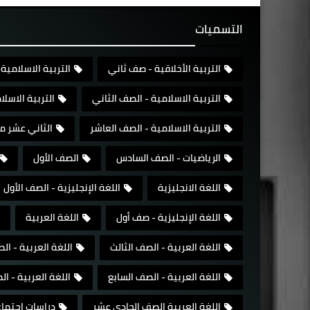
التسميات
التربية الأخلاقية - صف ثاني
التربية الاسلامية 
التربية الاسلامية - الصف الثاني
التربية الاسل
التربية الاسلامية - الصف العاشر
الثاني عشر م
الرياضيات - الصف السادس
الصف الأول
اللغة الانجليزية
اللغة الإنجليزية - الصف الأول
اللغة الإنجليزية - صف أول
اللغة العربية
اللغة العربية - الصف الثالث
اللغة العربية - ال
اللغة العربية - الصف السابع
اللغة العربية - 
اللغة العربية الصف الحادي عشر
دراسات إجتما