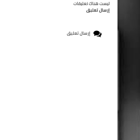
ليست هناك تعليقات
إرسال تعليق
إرسال تعليق