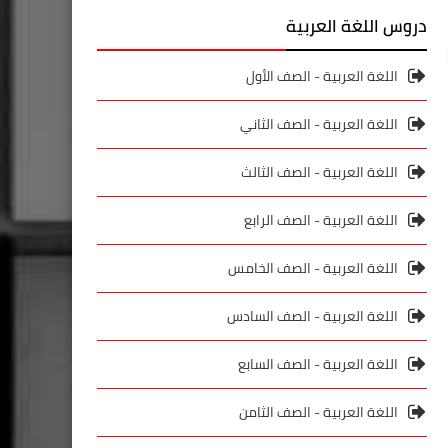
دروس اللغة العربية
اللغة العربية - الصف الأول
اللغة العربية - الصف الثاني
اللغة العربية - الصف الثالث
اللغة العربية - الصف الرابع
اللغة العربية - الصف الخامس
اللغة العربية - الصف السادس
اللغة العربية - الصف السابع
اللغة العربية - الصف الثامن