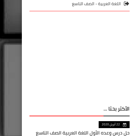
اللغة العربية - الصف التاسع
الأكثر بحثا ...
22 أبريل 2020
حل درس وعده الأول اللغة العربية الصف التاسع