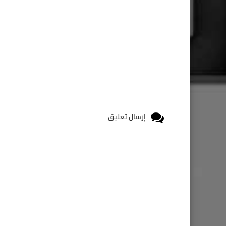
إرسال تعليق