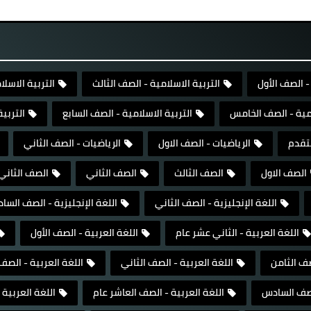
- الصف الأول
التربية الاسلامية - الصف الثالث
التربية الاسلا
امية - الصف الخامس
التربية الاسلامية - الصف السابع
التربي
تقدم
الرياضيات - الصف الاول
الرياضيات - الصف الثاني
الصف الاول
الصف الثالث
الصف الثاني
الصف الثاني
اللغة الإنجليزية - الصف الثاني
اللغة الإنجليزية - الصف السا
اللغة العربية - الثاني عشر عام
اللغة العربية - الصف الأول
صف الثامن
اللغة العربية - الصف الثاني
اللغة العربية - الص
الصف السادس
اللغة العربية - الصف العاشر عام
اللغة العربية 