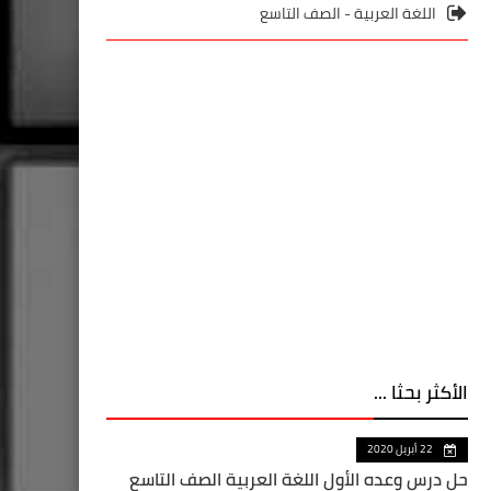
اللغة العربية - الصف التاسع
الأكثر بحثا ...
22 أبريل 2020
حل درس وعده الأول اللغة العربية الصف التاسع