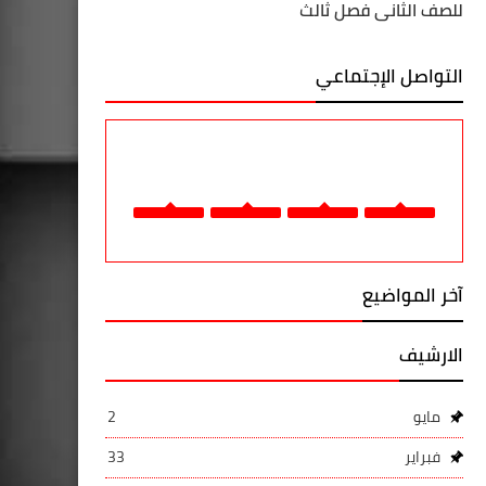
للصف الثاني فصل ثالث
التواصل الإجتماعي
آخر المواضيع
الارشيف
مايو
2
فبراير
33