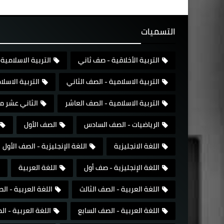
التسميات
التربية الأخلاقية - صف ثاني
التربية الاسلامية 
التربية الاسلامية - الصف الثاني
التربية الاسل
التربية الاسلامية - الصف العاشر
الثاني عشر م
الرياضيات - الصف السادس
الصف الأول
اللغة الانجليزية
اللغة الإنجليزية - الصف الأول
اللغة الإنجليزية - صف أول
اللغة العربية
اللغة العربية - الصف الثالث
اللغة العربية - ال
اللغة العربية - الصف السابع
اللغة العربية - 