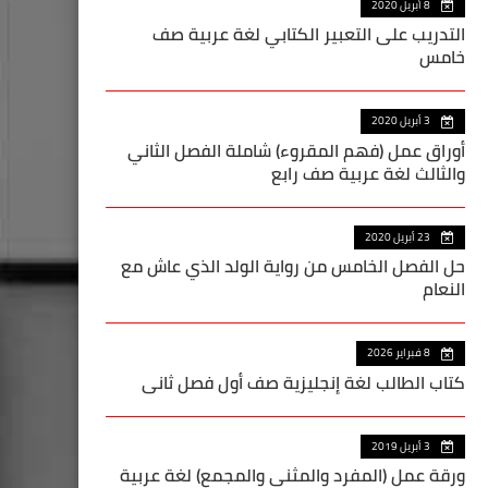
8 أبريل 2020
التدريب على التعبير الكتابي لغة عربية صف
خامس
3 أبريل 2020
أوراق عمل (فهم المقروء) شاملة الفصل الثاني
والثالث لغة عربية صف رابع
23 أبريل 2020
حل الفصل الخامس من رواية الولد الذي عاش مع
النعام
8 فبراير 2026
كتاب الطالب لغة إنجليزية صف أول فصل ثاني
3 أبريل 2019
ورقة عمل (المفرد والمثنى والمجمع) لغة عربية