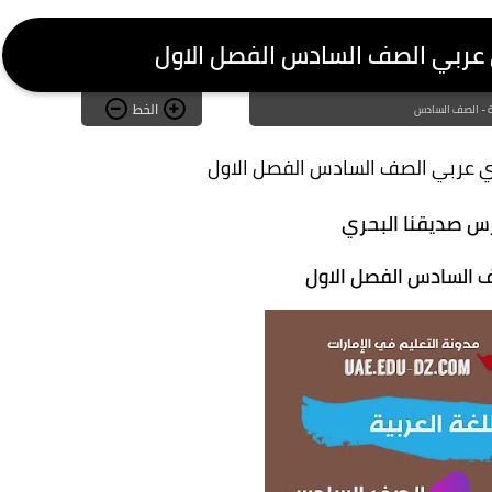
عربي الصف السادس الفصل الاول
الخط
ية - الصف السادس
 عربي الصف السادس الفصل الاول
س صديقنا البحري
 السادس الفصل الاول