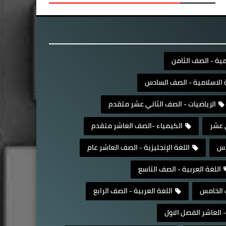
مية - الصف الثامن
ة الاسلامية - الصف السادس
الرياضيات - الصف الثاني عشر متقدم
 عشر
الكيمياء -الصف العاشر متقدم
دس
اللغة الإنجليزية - الصف العاشر عام
اللغة العربية - الصف التاسع
ف الخامس
اللغة العربية - الصف الرابع
- العاشر الفصل الاول