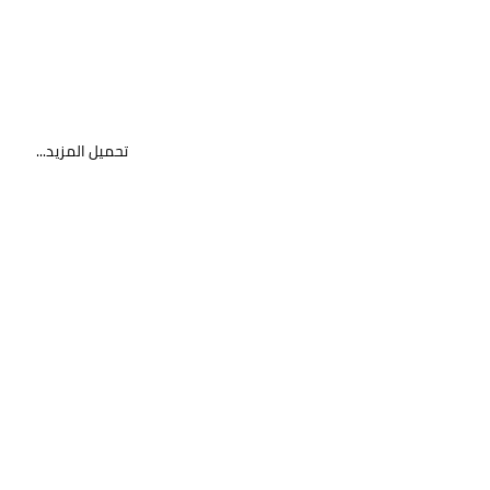
تحميل المزيد...