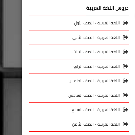
دروس اللغة العربية
اللغة العربية - الصف الأول
اللغة العربية - الصف الثاني
اللغة العربية - الصف الثالث
اللغة العربية - الصف الرابع
اللغة العربية - الصف الخامس
اللغة العربية - الصف السادس
اللغة العربية - الصف السابع
اللغة العربية - الصف الثامن