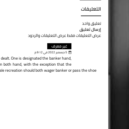
التعليقات
تعليق واحد
إرسال تعليق
عرض التعليقات فقط
عرض التعليقات والردود
غير معرف
5 ديسمبر 2022 في 9:12 م
 dealt. One is designated the banker hand,
n both hand, with the exception that the
cale recreation should both wager banker or pass the shoe.