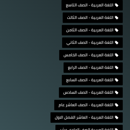
اللغة العربية - الصف التاسع
اللغة العربية - الصف الثالث
اللغة العربية - الصف الثامن
اللغة العربية - الصف الثاني
اللغة العربية - الصف الخامس
اللغة العربية - الصف الرابع
اللغة العربية - الصف السابع
اللغة العربية - الصف السادس
اللغة العربية - الصف العاشر عام
اللغة العربية - العاشر الفصل الاول
اللغة العربية الصف الحادي عشر