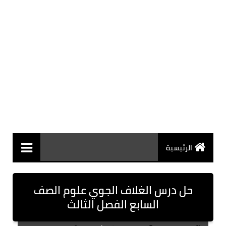
الرئيسية
حل درس الغلاف الجوي علوم الصف
السابع الفصل الثالث