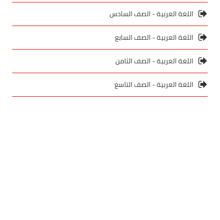
اللغة العربية - الصف السادس
اللغة العربية - الصف السابع
اللغة العربية - الصف الثامن
اللغة العربية - الصف التاسع