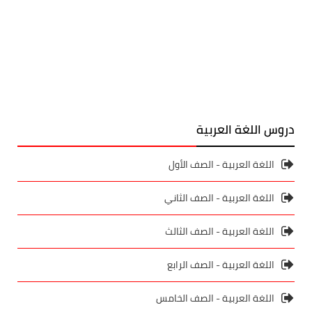
دروس اللغة العربية
اللغة العربية - الصف الأول
اللغة العربية - الصف الثاني
اللغة العربية - الصف الثالث
اللغة العربية - الصف الرابع
اللغة العربية - الصف الخامس