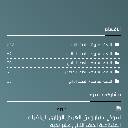
الأقسام
اللغة العربية - الصف الأول
212
اللغة العربية - الصف الثالث
52
اللغة العربية - الصف الثاني
26
اللغة العربية - الصف الخامس
75
اللغة العربية - الصف الرابع
33
مشاركة مميزة
نموذح اختبار وفق الهيكل الوزاري الرياضيات
المتكاملة الصف الثاني عشر نخبة