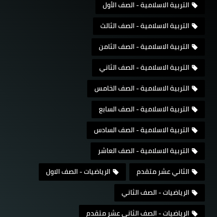
التربية الاسلامية - الصف الأول
التربية الاسلامية - الصف الثالث
التربية الاسلامية - الصف الثامن
التربية الاسلامية - الصف الثاني
التربية الاسلامية - الصف الخامس
التربية الاسلامية - الصف السابع
التربية الاسلامية - الصف السادس
التربية الاسلامية - الصف العاشر
الثاني عشر متقدم
الرياضيات - الصف الاول
الرياضيات - الصف الثاني
الرياضيات - الصف الثاني عشر متقدم