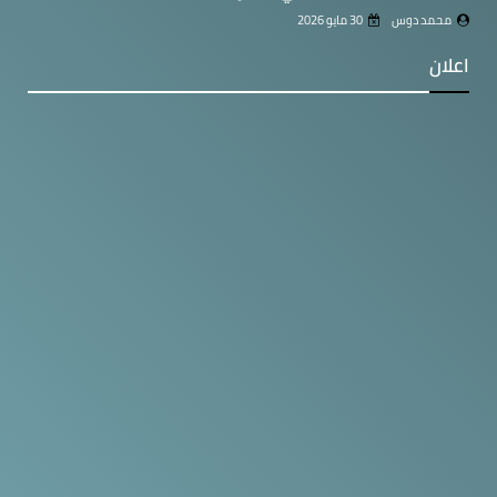
محمد دوس
30 مايو 2026
اعلان