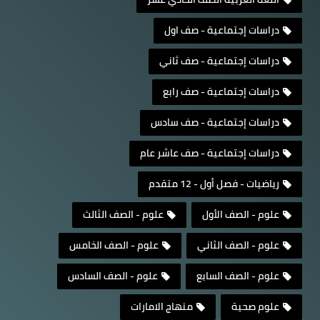
دراسات إجتماعية - صف اول
دراسات إجتماعية - صف ثاني
دراسات إجتماعية - صف رابع
دراسات إجتماعية - صف سادس
دراسات إجتماعية - صف عاشر عام
رياضيات - فصل أول - 12 متقدم
علوم - الصف الأول
علوم - الصف الثالث
علوم - الصف الثاني
علوم - الصف الخامس
علوم - الصف السابع
علوم - الصف السادس
علوم صحية
منهاج الامارات