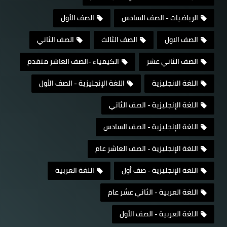
الرياضيات - الصف السادس
الصف الأول
الصف الاول
الصف الثالث
الصف الثاني
الصف الثاني عشر
الكيمياء -الصف العاشر متقدم
اللغة الانجليزية
اللغة الإنجليزية - الصف الأول
اللغة الإنجليزية - الصف الثاني
اللغة الإنجليزية - الصف السادس
اللغة الإنجليزية - الصف العاشر عام
اللغة الإنجليزية - صف أول
اللغة العربية
اللغة العربية - الثاني عشر عام
اللغة العربية - الصف الأول