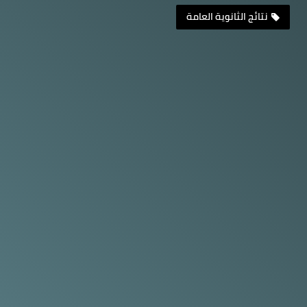
نتائج الثانوية العامة