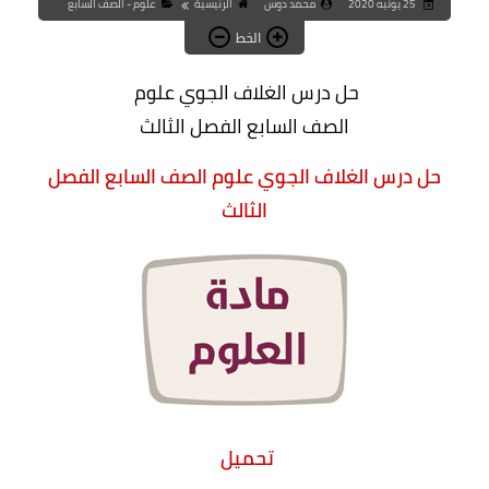
25 يونيه 2020
محمد دوس
الرئيسية
علوم - الصف السابع
الخط
حل درس الغلاف الجوي علوم
الصف السابع الفصل الثالث
حل درس الغلاف الجوي علوم الصف السابع الفصل
الثالث
تحميل