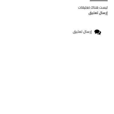
ليست هناك تعليقات
إرسال تعليق
إرسال تعليق