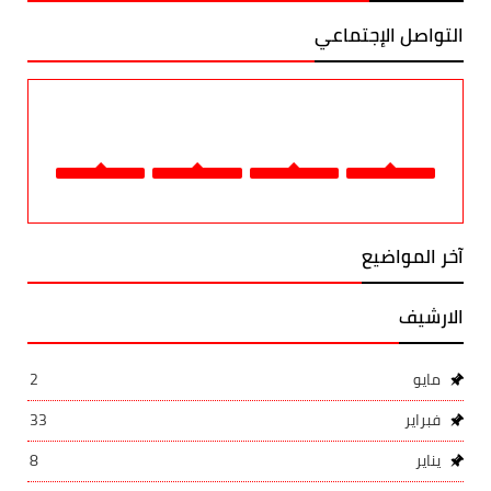
التواصل الإجتماعي
آخر المواضيع
الارشيف
مايو
2
فبراير
33
يناير
8