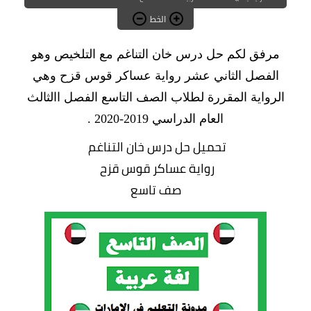
الخط
مرفق لكم حل درس خان التناغم مع التلخيص وهو
الفصل الثاني عشر رواية عساكر قوس قزح وهي
الرواية المقررة لطلاب الصف التاسع الفصل االثالث
العام الدراسي 2019-2020 .
تحميل حل درس خان التناغم
رواية عساكر قوس قزح
صف تاسع