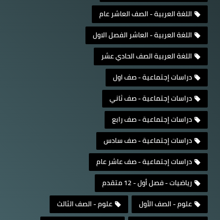
اللغة العربية - الصف العاشر عام
اللغة العربية - العاشر الفصل الاول
اللغة العربية الصف الحادي عشر
دراسات إجتماعية - صف اول
دراسات إجتماعية - صف ثاني
دراسات إجتماعية - صف رابع
دراسات إجتماعية - صف سادس
دراسات إجتماعية - صف عاشر عام
رياضيات - فصل أول - 12 متقدم
علوم - الصف الأول
علوم - الصف الثالث