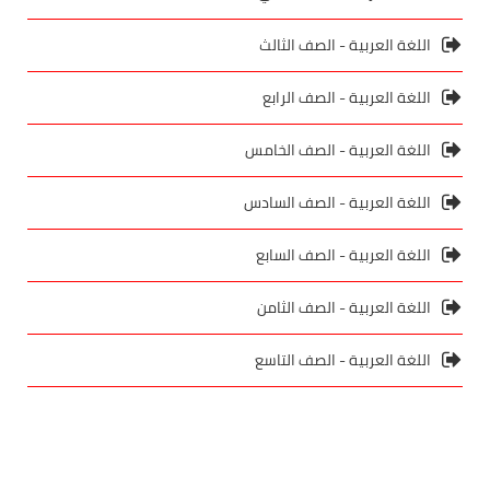
اللغة العربية - الصف الثالث
اللغة العربية - الصف الرابع
اللغة العربية - الصف الخامس
اللغة العربية - الصف السادس
اللغة العربية - الصف السابع
اللغة العربية - الصف الثامن
اللغة العربية - الصف التاسع