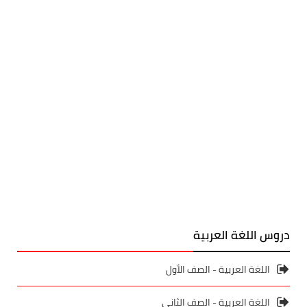
دروس اللغة العربية
اللغة العربية - الصف الأول
اللغة العربية - الصف الثاني