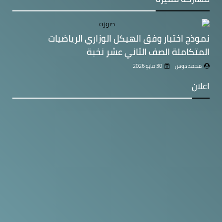
نموذح اختبار وفق الهيكل الوزاري الرياضيات
المتكاملة الصف الثاني عشر نخبة
محمد دوس
30 مايو 2026
اعلان