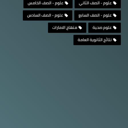
علوم - الصف الثاني
علوم - الصف الخامس
علوم - الصف السابع
علوم - الصف السادس
علوم صحية
منهاج الامارات
نتائج الثانوية العامة