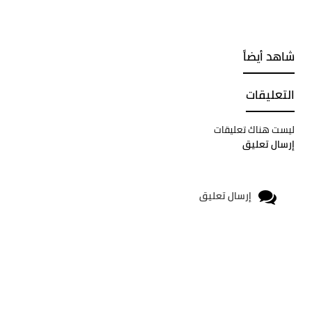
شاهد أيضاً
التعليقات
ليست هناك تعليقات
إرسال تعليق
إرسال تعليق