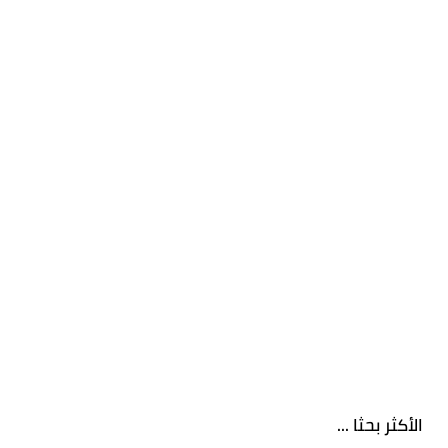
الأكثر بحثا ...