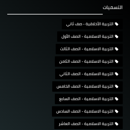
التسميات
التربية الأخلاقية - صف ثاني
التربية الاسلامية - الصف الأول
التربية الاسلامية - الصف الثالث
التربية الاسلامية - الصف الثامن
التربية الاسلامية - الصف الثاني
التربية الاسلامية - الصف الخامس
التربية الاسلامية - الصف السابع
التربية الاسلامية - الصف السادس
التربية الاسلامية - الصف العاشر