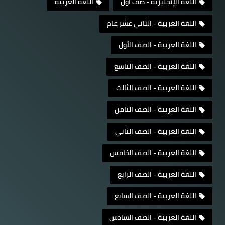
اللغة الإنجليزية - صف أول
اللغة العربية
اللغة العربية - الثاني عشر عام
اللغة العربية - الصف الأول
اللغة العربية - الصف التاسع
اللغة العربية - الصف الثالث
اللغة العربية - الصف الثامن
اللغة العربية - الصف الثاني
اللغة العربية - الصف الخامس
اللغة العربية - الصف الرابع
اللغة العربية - الصف السابع
اللغة العربية - الصف السادس