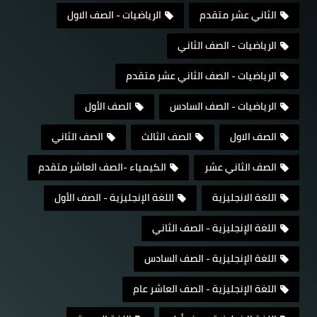
الثاني عشر متقدم
الرياضيات - الصف الاول
الرياضيات - الصف الثاني
الرياضيات - الصف الثاني عشر متقدم
الرياضيات - الصف السادس
الصف الأول
الصف الاول
الصف الثالث
الصف الثاني
الصف الثاني عشر
الكيمياء -الصف العاشر متقدم
اللغة الانجليزية
اللغة الإنجليزية - الصف الأول
اللغة الإنجليزية - الصف الثاني
اللغة الإنجليزية - الصف السادس
اللغة الإنجليزية - الصف العاشر عام