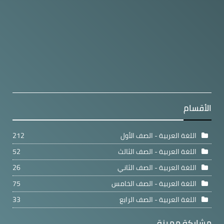
الأقسام
اللغة العربية - الصف الأول
212
اللغة العربية - الصف الثالث
52
اللغة العربية - الصف الثاني
26
اللغة العربية - الصف الخامس
75
اللغة العربية - الصف الرابع
33
مشاركة مميزة