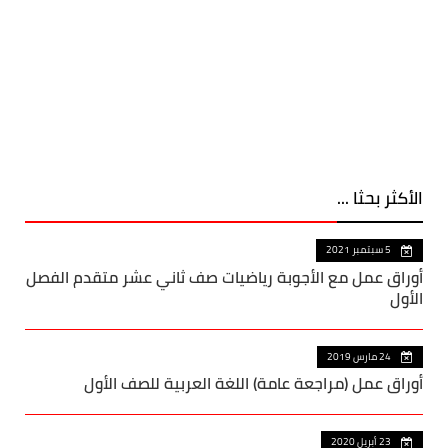
الأكثر بحثا ...
5 سبتمبر 2021
أوراق عمل مع الأجوبة رياضيات صف ثاني عشر متقدم الفصل
الأول
24 مارس 2019
أوراق عمل (مراجعة عامة) اللغة العربية للصف الأول
23 أبريل 2020