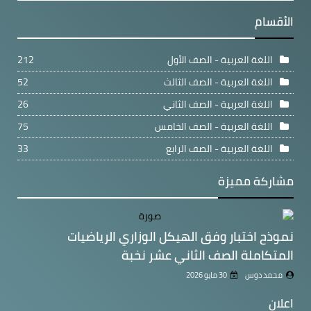
الأقسام
اللغة العربية - الصف الأول
212
اللغة العربية - الصف الثالث
52
اللغة العربية - الصف الثاني
26
اللغة العربية - الصف الخامس
75
اللغة العربية - الصف الرابع
33
مشاركة مميزة
نموذح اختبار وفق الهيكل الوزاري الرياضيات
المتكاملة الصف الثاني عشر نخبة
محمد دوس
30 مايو 2026
اعلان