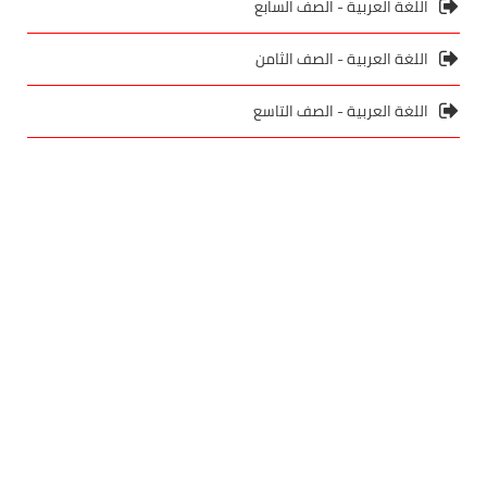
اللغة العربية - الصف السابع
اللغة العربية - الصف الثامن
اللغة العربية - الصف التاسع