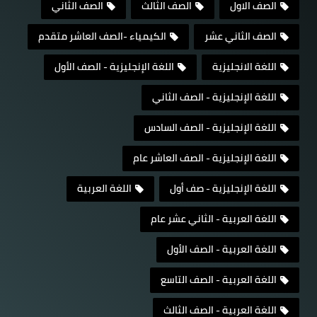
الصف الاول
الصف الثالث
الصف الثاني
الصف الثاني عشر
الكيمياء -الصف العاشر متقدم
اللغة الانجليزية
اللغة الإنجليزية - الصف الأول
اللغة الإنجليزية - الصف الثاني
اللغة الإنجليزية - الصف السادس
اللغة الإنجليزية - الصف العاشر عام
اللغة الإنجليزية - صف أول
اللغة العربية
اللغة العربية - الثاني عشر عام
اللغة العربية - الصف الأول
اللغة العربية - الصف التاسع
اللغة العربية - الصف الثالث