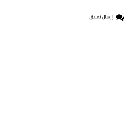
إرسال تعليق