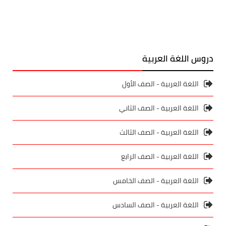
دروس اللغة العربية
اللغة العربية - الصف الأول
اللغة العربية - الصف الثاني
اللغة العربية - الصف الثالث
اللغة العربية - الصف الرابع
اللغة العربية - الصف الخامس
اللغة العربية - الصف السادس