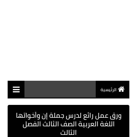
الرئيسية
ورق عمل رائع لدرس جملة إن وأخواتها
اللغة العربية الصف الثالث الفصل
الثالث