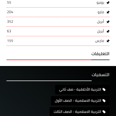
يونيو
55
مايو
204
أبريل
352
أبريل
63
مارس
155
التعليقات
التسميات
التربية الأخلاقية - صف ثاني
التربية الاسلامية - الصف الأول
التربية الاسلامية - الصف الثالث