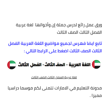
ورق عمل رائع لدرس جملة إن وأخواتها لغة عربية
الفصل الثالث الصف الثالث
تابع ايضا فهرس لجميع مواضيع اللغة العربية الفصل
الثالث الصف الثالث اضغط على الرابط التالي :
لغة عربية الفصل الثالث الصف الثالث
مدونة التعليم في الامارات تتمنى لكم موسما دراسيا
مميزا .