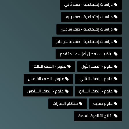
دراسات إجتماعية - صف ثاني
دراسات إجتماعية - صف رابع
دراسات إجتماعية - صف سادس
دراسات إجتماعية - صف عاشر عام
رياضيات - فصل أول - 12 متقدم
علوم - الصف الأول
علوم - الصف الثالث
علوم - الصف الثاني
علوم - الصف الخامس
علوم - الصف السابع
علوم - الصف السادس
علوم صحية
منهاج الامارات
نتائج الثانوية العامة