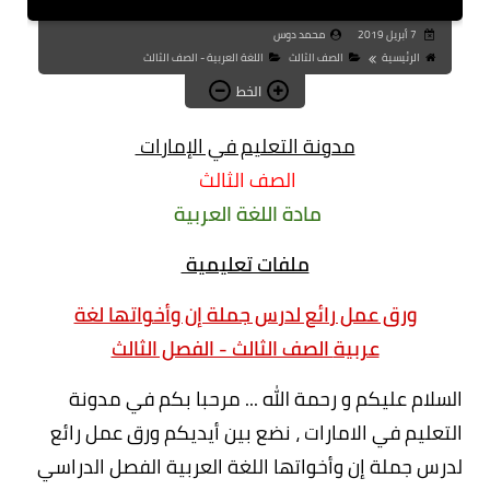
7 أبريل 2019
محمد دوس
الرئيسية
الصف الثالث
اللغة العربية - الصف الثالث
الخط
مدونة التعليم في الإمارات
الصف الثالث
مادة اللغة العربية
ملفات تعليمية
ورق عمل رائع لدرس جملة إن وأخواتها لغة
عربية
الصف الثالث - الفصل الثالث
السلام عليكم و رحمة الله ... مرحبا بكم في مدونة
التعليم في الامارات ، نضع بين أيديكم ورق عمل رائع
لدرس جملة إن وأخواتها اللغة العربية الفصل الدراسي