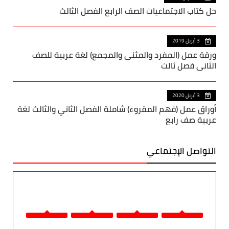
حل كتاب الاجتماعيات الصف الرابع الفصل الثالث
3 أبريل 2019
ورقة عمل (المفرد والمثنى والمجمع) لغة عربية للصف
الثاني فصل ثالث
3 أبريل 2020
أوراق عمل (فهم المقروء) شاملة الفصل الثاني والثالث لغة
عربية صف رابع
التواصل الإجتماعي