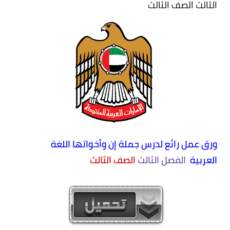
الثالث الصف الثالث
ورق عمل رائع لدرس جملة إن وأخواتها اللغة
العربية
الفصل الثالث
الصف
الثالث