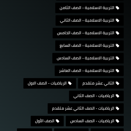
التربية الاسلامية - الصف الثامن
التربية الاسلامية - الصف الثاني
التربية الاسلامية - الصف الخامس
التربية الاسلامية - الصف السابع
التربية الاسلامية - الصف السادس
التربية الاسلامية - الصف العاشر
الثاني عشر متقدم
الرياضيات - الصف الاول
الرياضيات - الصف الثاني
الرياضيات - الصف الثاني عشر متقدم
الرياضيات - الصف السادس
الصف الأول