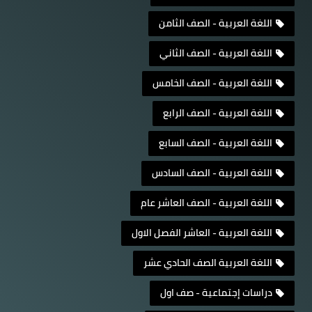
اللغة العربية - الصف الثامن
اللغة العربية - الصف الثاني
اللغة العربية - الصف الخامس
اللغة العربية - الصف الرابع
اللغة العربية - الصف السابع
اللغة العربية - الصف السادس
اللغة العربية - الصف العاشر عام
اللغة العربية - العاشر الفصل الاول
اللغة العربية الصف الحادي عشر
دراسات إجتماعية - صف اول